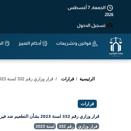
الجمعة, 7 أغسطس
2026
تسجيل الدخول
قوانين وتشريعات
أحكام التمييز
الد
الرئيسية
قرارات
قرار وزاري رقم 332 لسنة 2023 بشأن التطعيم ضد فيروس الورم الحليمي البشري HPV.
قرارات
قرار وزاري رقم 332 لسنة 2023 بشأن التطعيم ضد فيروس الورم الحليمي البشري HPV.
قرار وزاري
رقم 332
لسنة 2023