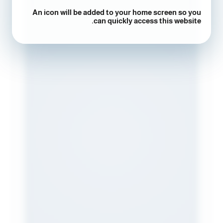
An icon will be added to your home screen so you
can quickly access this website.