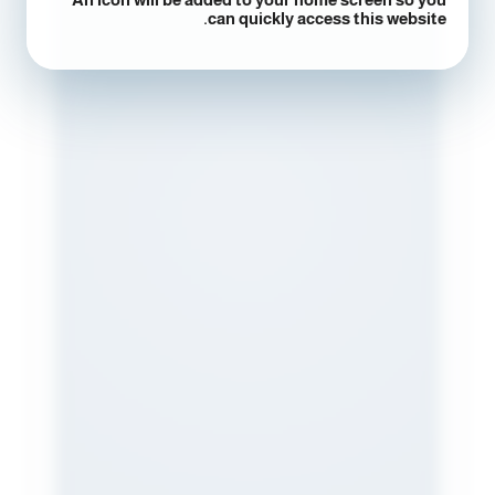
can quickly access this website.