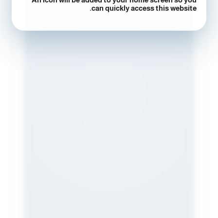
can quickly access this website.