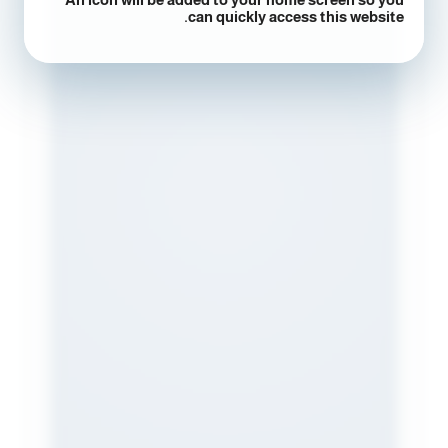
can quickly access this website.