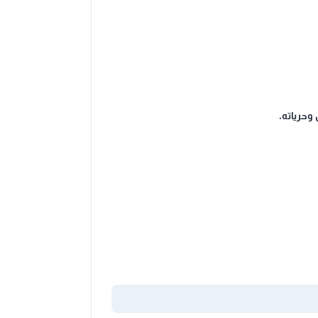
 وحرياته،