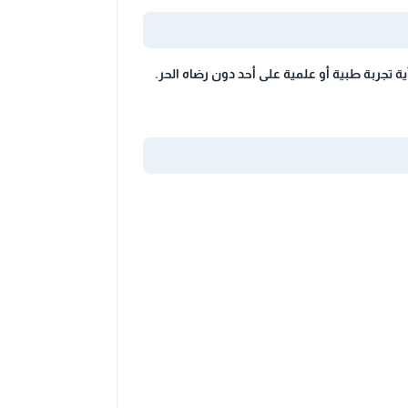
أية تجربة طبية أو علمية على أحد دون رضاه الحر.