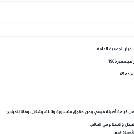
رار الجمعية العامة
ية من كرامة أصيلة فيهم، ومن حقوق متساوية وثابتة، يشكل، وفقا للمبادئ
لعدل والسلام في العالم،
لأصيلة فيه،