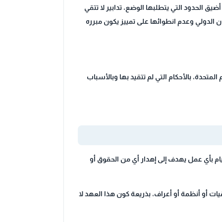
ضيق الحدود التي يتطلبها الوضع، تدابير لا تتقي
ون الدولي وعدم انطوائها على تمييز يكون مبرره
لمتحدة، بالأحكام التي لم تتقيد بها وبالأسباب
ام بأي عمل يهدف إلى إهدار أي من الحقوق أو
يات أو أنظمة أو أعراف، بذريعة كون هذا العهد لا