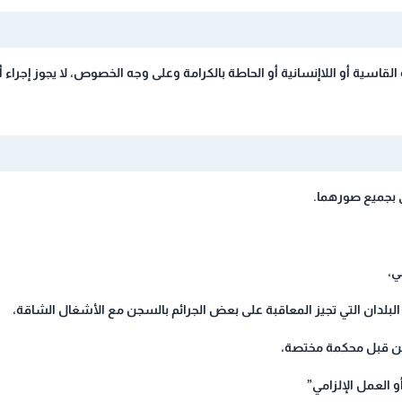
 القاسية أو اللاإنسانية أو الحاطة بالكرامة وعلى وجه الخصوص، لا يجوز إجراء 
 من قبل محكمة مختصة،
 العمل الإلزامي”