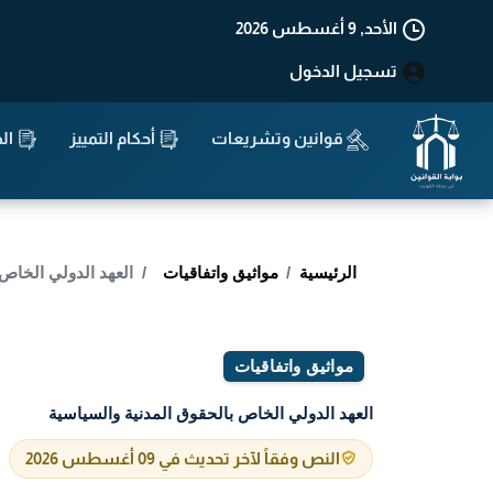
الأحد, 9 أغسطس 2026
تسجيل الدخول
قوانين وتشريعات
أحكام التمييز
الد
الرئيسية
مواثيق واتفاقيات
العهد الدولي الخاص 
مواثيق واتفاقيات
العهد الدولي الخاص بالحقوق المدنية والسياسية
النص وفقاً لآخر تحديث في 09 أغسطس 2026