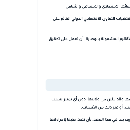
قتضيات التعاون الاقتصادي الدولي القائم على
الأقاليم المشمولة بالوصاية، أن تعمل على تحقيق
ها والداخلين في ولايتها، دون أي تمييز بسبب
نسب، أو غير ذلك من الأسباب.
ف بها في هذا العهد، بأن تتخذ، طبقا لإجراءاتها