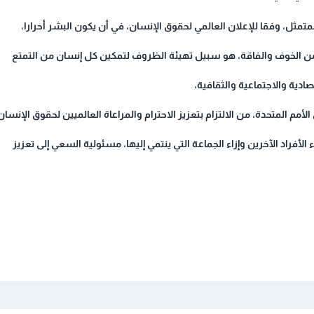
متمثل، وفقا للإعلان العالمي لحقوق الإنسان، في أن يكون البشر أحرارا،
من الخوف والفاقة، هو سبيل تهيئة الظروف لتمكين كل إنسان من التمتع
دية والاجتماعية والثقافية،
أمم المتحدة، من الالتزام بتعزيز الاحترام والمراعاة العالميين لحقوق الإنسان
 الأفراد الآخرين وإزاء الجماعة التي ينتمي إليها، مسئولية السعي إلى تعزيز