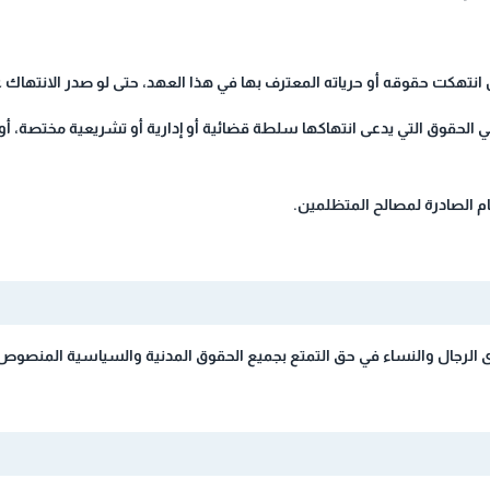
 انتهكت حقوقه أو حرياته المعترف بها في هذا العهد، حتى لو صدر الانته
ي الحقوق التي يدعى انتهاكها سلطة قضائية أو إدارية أو تشريعية مختصة، أ
ام الصادرة لمصالح المتظلمين.
 الرجال والنساء في حق التمتع بجميع الحقوق المدنية والسياسية المنصوص 