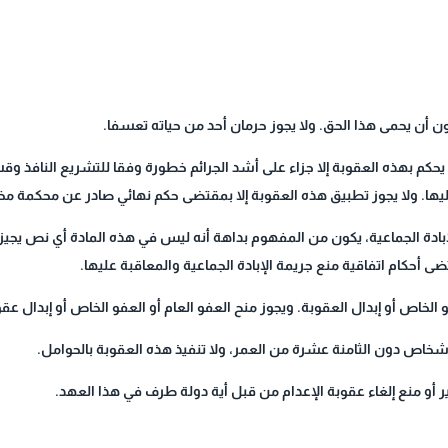
 أن يحكم بهذه العقوبة إلا جزاء على أشد الجرائم خطورة وفقا للتشريع النافذ و
 عليها. ولا يجوز تطبيق هذه العقوبة إلا بمقتضى حكم نهائي صادر عن محكمة م
الإبادة الجماعية، يكون من المفهوم بداهة أنه ليس في هذه المادة أي نص يج
ضى أحكام اتفاقية منع جريمة الإبادة الجماعية والمعاقبة عليها.