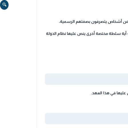
🔍
اك عن أشخاص يتصرفون بصفتهم الرسمية،
و أية سلطة مختصة أخرى ينص عليها نظام الدولة
عليها في هذا العهد.