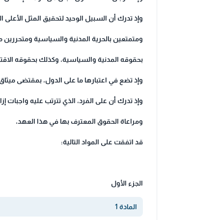
وإذ تدرك أن السبيل الوحيد لتحقيق المثل الأعلى ال
ومتمتعين بالحرية المدنية والسياسية ومتحررين 
بحقوقه المدنية والسياسية، وكذلك بحقوقه الاقتصا
وإذ تضع في اعتبارها ما على الدول، بمقتضى ميثاق ال
وإذ تدرك أن على الفرد، الذي تترتب عليه واجبات إزاء
ومراعاة الحقوق المعترف بها في هذا العهد،
قد اتفقت على المواد التالية:
الجزء الأول
المادة 1