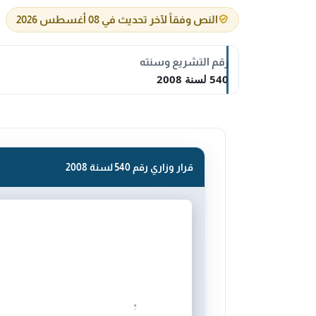
النص وفقاً لآخر تحديث في 08 أغسطس 2026
رقم التشريع وسنته
540 لسنة 2008
قرار وزاري رقم 540 لسنة 2008