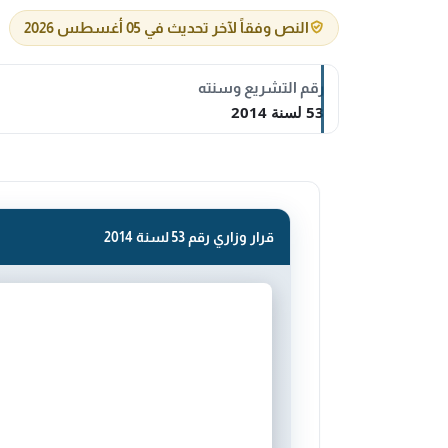
النص وفقاً لآخر تحديث في 05 أغسطس 2026
رقم التشريع وسنته
53 لسنة 2014
قرار وزاري رقم 53 لسنة 2014