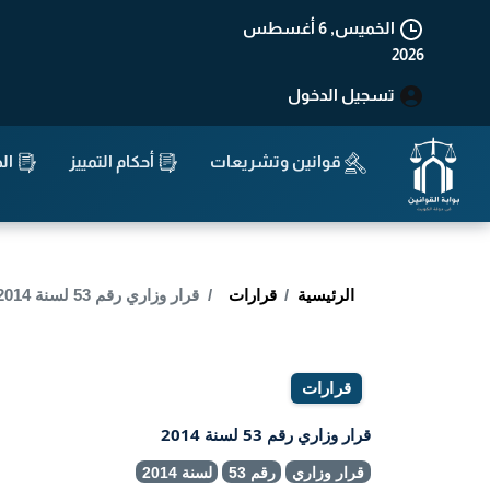
الخميس, 6 أغسطس
2026
تسجيل الدخول
قوانين وتشريعات
أحكام التمييز
الد
الرئيسية
قرارات
قرار وزاري رقم 53 لسنة 2014
قرارات
قرار وزاري رقم 53 لسنة 2014
قرار وزاري
رقم 53
لسنة 2014