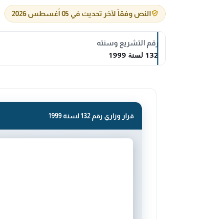
النص وفقاً لآخر تحديث في 05 أغسطس 2026
رقم التشريع وسنته
132 لسنة 1999
قرار وزاري رقم 132 لسنة 1999