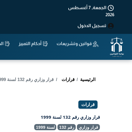
الجمعة, 7 أغسطس
2026
تسجيل الدخول
قوانين وتشريعات
أحكام التمييز
الد
الرئيسية
قرارات
قرار وزاري رقم 132 لسنة 1999
قرارات
قرار وزاري رقم 132 لسنة 1999
قرار وزاري
رقم 132
لسنة 1999