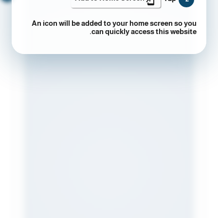
An icon will be added to your home screen so you
can quickly access this website.