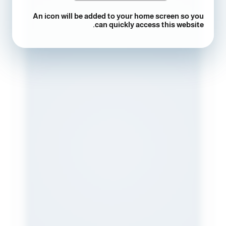
An icon will be added to your home screen so you
can quickly access this website.