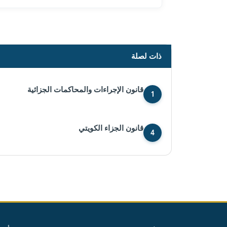
ذات لصلة
قانون الإجراءات والمحاكمات الجزائية
1
قانون الجزاء الكويتي
4