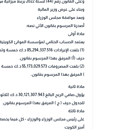
وعلى القانون رقم (44) لسنة 2022 بربط ميزانية مؤسسة الموانئ الكويتية للسنة المالية 2023/2022
وبناء على عرض وزير المالية
وبعد موافقة مجلس الوزراء
أصدرنا المرسوم بقانون الآتي نصه:
مادة أولى
يعتمد الحساب الختامي لمؤسسة الموانئ الكويتية عن السنة المالية 2
حرف (أ) المرفق بهذا المرسوم بقانون.
) المرفق بهذا المرسوم بقانون.
مادة ثانية
للجدول حرف ( ج ) المرفق بهذا المرسوم بقانون.
مادة ثالثة
على رئيس مجلس الوزراء والوزراء - كل فيما يخصه 
أمير الكويت