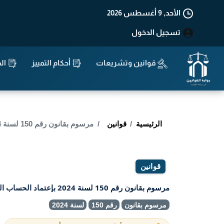
الأحد, 9 أغسطس 2026
تسجيل الدخول
قوانين وتشريعات
أحكام التمييز
الد
الرئيسية
قوانين
مرسوم بقانون رقم 150 لسنة 2024 بإعتماد الحساب الختامي لمؤسسة الموانئ الكويتية عن السنة المالية 2022 / 2023
قوانين
مرسوم بقانون رقم 150 لسنة 2024 بإعتماد الحساب الختامي لمؤسسة الموانئ الكويتية عن السنة المالية 2022 / 2023
مرسوم بقانون
رقم 150
لسنة 2024