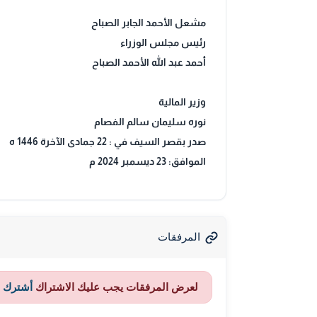
مشعل الأحمد الجابر الصباح
رئيس مجلس الوزراء
أحمد عبد الله الأحمد الصباح
وزير المالية
نوره سليمان سالم الفصام
صدر بقصر السيف في : 22 جمادى الآخرة 1446 ه
الموافق: 23 ديسمبر 2024 م
المرفقات
لعرض المرفقات يجب عليك الاشتراك
أشترك ا