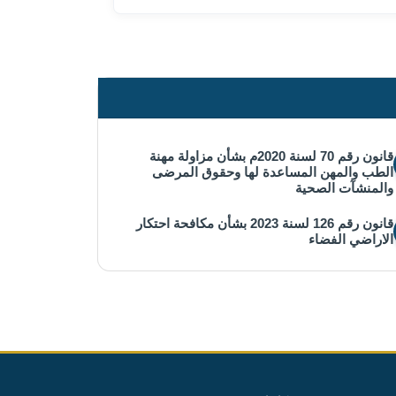
قانون رقم 70 لسنة 2020م بشأن مزاولة مهنة
الطب والمهن المساعدة لها وحقوق المرضى
والمنشآت الصحية
قانون رقم 126 لسنة 2023 بشأن مكافحة احتكار
الاراضي الفضاء