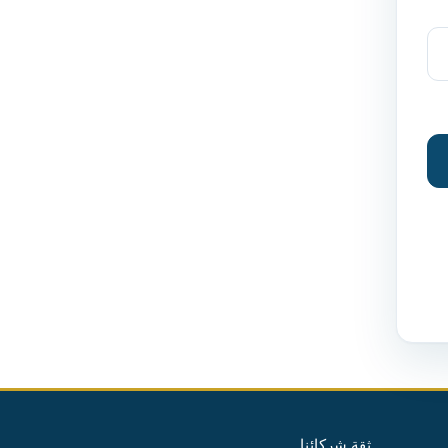
ثقة شركائنا