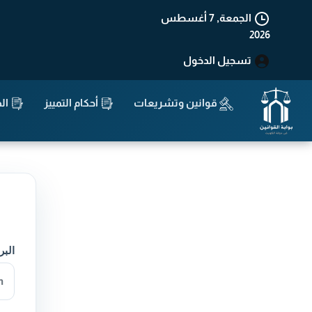
الجمعة, 7 أغسطس
2026
تسجيل الدخول
قوانين وتشريعات
أحكام التمييز
الد
البر