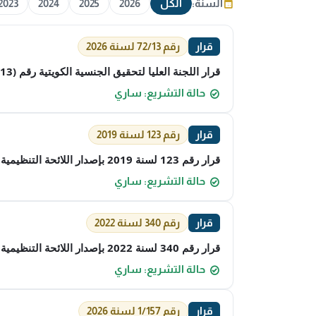
السنة:
الكل
2026
2025
2024
2023
قرار
رقم 72/13 لسنة 2026
قرار اللجنة العليا لتحقيق الجنسية الكويتية رقم (72/13) لسنة 2026م بشأن فقدان الجنسية الكويتية
حالة التشريع: ساري
قرار
رقم 123 لسنة 2019
قرار رقم 123 لسنة 2019 بإصدار اللائحة التنظيمية للخدمات التعليمية والتأهيلية للأشخاص ذوي الإعاقة
حالة التشريع: ساري
قرار
رقم 340 لسنة 2022
قرار رقم 340 لسنة 2022 بإصدار اللائحة التنظيمية للقانون رقم 8 لسنة 2010 في شأن حقوق الأشخاص ذوي الإعاقة (المعدَّلة)
حالة التشريع: ساري
قرار
رقم 1/157 لسنة 2026