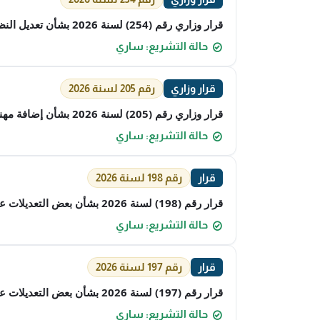
قرار وزاري رقم (254) لسنة 2026 بشأن تعديل النظام الأساسي للجمعية الكويتية لتطوير الموارد البشرية
حالة التشريع: ساري
قرار وزاري
رقم 205 لسنة 2026
قرار وزاري رقم (205) لسنة 2026 بشأن إضافة مهنة القبالة إلى المهن المساعدة لمهنة الطب
حالة التشريع: ساري
قرار
رقم 198 لسنة 2026
قرار رقم (198) لسنة 2026 بشأن بعض التعديلات على ضوابط توحيد المظهر العام والزي الرسمي والمهني في القطاع الحكومي والقطاع الأهلي
حالة التشريع: ساري
قرار
رقم 197 لسنة 2026
قرار رقم (197) لسنة 2026 بشأن بعض التعديلات على ضوابط توحيد المظهر العام والزي الرسمي والمهني في القطاع الحكومي والقطاع الأهلي
حالة التشريع: ساري