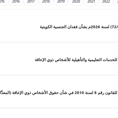
015
2016
2017
2018
2019
2020
2021
2022