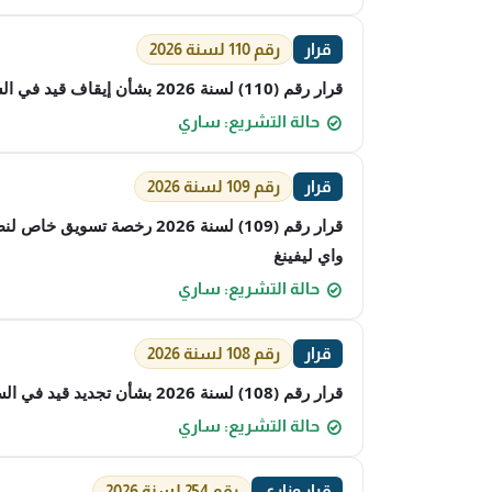
قرار
رقم 110 لسنة 2026
قرار رقم (110) لسنة 2026 بشأن إيقاف قيد في السجل الخاص بمراقبي الحسابات لدى هيئة أسواق المال
حالة التشريع: ساري
قرار
رقم 109 لسنة 2026
قرار رقم (109) لسنة 2026
واي ليفينغ
حالة التشريع: ساري
قرار
رقم 108 لسنة 2026
قرار رقم (108) لسنة 2026 بشأن تجديد قيد في السجل الخاص بمراقبي الحسابات لدى هيئة أسواق المال
حالة التشريع: ساري
قرار وزاري
رقم 254 لسنة 2026