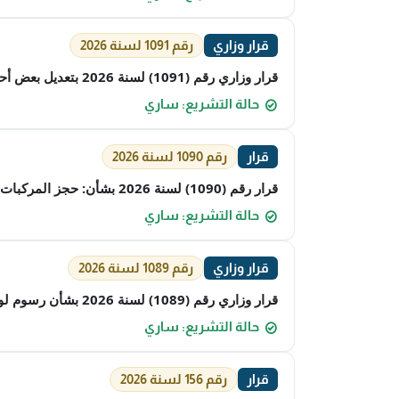
قرار وزاري
رقم 1091 لسنة 2026
قرار وزاري رقم (1091) لسنة 2026 بتعديل بعض أحكام القرار الوزاري رقم (2249) لسنة 2025 بشأن اللائحة التنفيذية لمرسوم بقانون إقامة الأجانب
حالة التشريع: ساري
قرار
رقم 1090 لسنة 2026
قرار رقم (1090) لسنة 2026 بشأن: حجز المركبات المنزلي الذكي
حالة التشريع: ساري
قرار وزاري
رقم 1089 لسنة 2026
قرار وزاري رقم (1089) لسنة 2026 بشأن رسوم لوحات الوحدات العائمة والدراجات البحرية
حالة التشريع: ساري
قرار
رقم 156 لسنة 2026