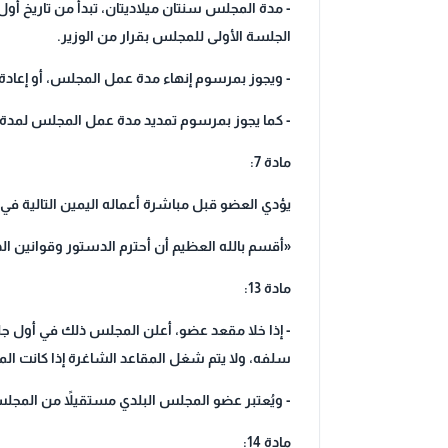
- مدة المجلس سنتان ميلاديتان، تبدأ من تاريخ أو
الجلسة الأولى للمجلس بقرار من الوزير.
- ويجوز بمرسوم إنهاء مدة عمل المجلس، أو إعادة
- كما يجوز بمرسوم تمديد مدة عمل المجلس لمدة 
مادة 7:
يؤدي العضو قبل مباشرة أعماله اليمين التالية في
«أقسم بالله العظيم أن أحترم الدستور وقوانين ال
مادة 13:
- إذا خلا مقعد عضو، أعلن المجلس ذلك في أول جلس
سلفه، ولا يتم شغل المقاعد الشاغرة إذا كانت المد
- ويُعتبر عضو المجلس البلدي مستقيلاً من المجلس 
مادة 14: