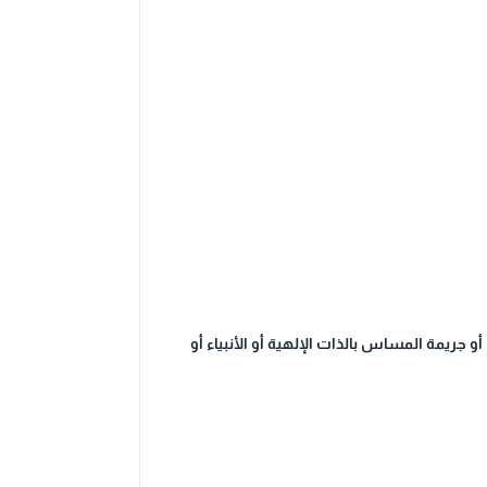
و جريمة المساس بالذات الإلهية أو الأنبياء أو