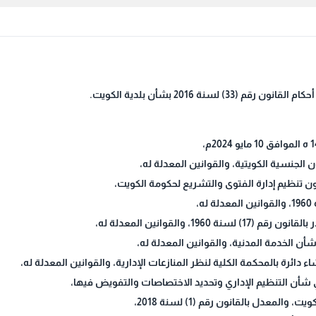
1، والقوانين المعدلة له،