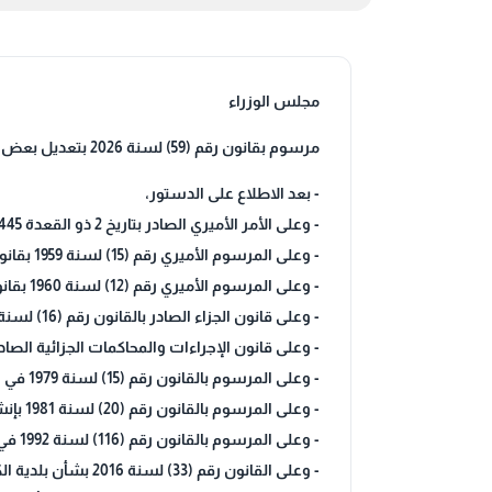
مجلس الوزراء
مرسوم بقانون رقم (59) لسنة 2026 بتعديل بعض أحكام القانون رقم (33) لسنة 2016 بشأن بلدية الكويت.
- بعد الاطلاع على الدستور،
- وعلى الأمر الأميري الصادر بتاريخ 2 ذو القعدة 1445 ه الموافق 10 مايو 2024م،
- وعلى المرسوم الأميري رقم (15) لسنة 1959 بقانون الجنسية الكويتية، والقوانين المعدلة له،
- وعلى المرسوم الأميري رقم (12) لسنة 1960 بقانون تنظيم إدارة الفتوى والتشريع لحكومة الكويت،
- وعلى قانون الجزاء الصادر بالقانون رقم (16) لسنة 1960، والقوانين المعدلة له،
- وعلى قانون الإجراءات والمحاكمات الجزائية الصادر بالقانون رقم (17) لسنة 960
- وعلى المرسوم بالقانون رقم (15) لسنة 1979 في شأن الخدمة المدنية، والقوانين المعدلة له،
- وعلى المرسوم بالقانون رقم (20) لسنة 1981 بإنشاء دائرة بالمحكمة الكلية لنظر المنازعات الإدارية، والقوانين المعدلة له،
- وعلى المرسوم بالقانون رقم (116) لسنة 1992 في شأن التنظيم الإداري وتحديد الاختصاصات والتفويض فيها،
- وعلى القانون رقم (33) لسنة 2016 بشأن بلدية الكويت، والمعدل بالقانون رقم (1) لسنة 2018،