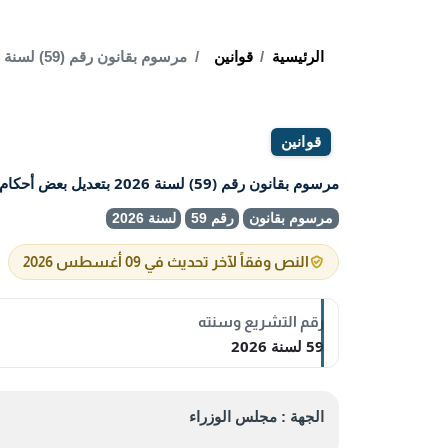
الرئيسية
قوانين
مرسوم بقانون رقم (59) لسنة 2026 بتعديل بعض أحكام القانون رقم (33) لسنة 2016 بشأن بلدية الكويت
قوانين
مرسوم بقانون رقم (59) لسنة 2026 بتعديل بعض أحكام القانون رقم (33) لسنة 2016 بشأن بلدية الكويت
مرسوم بقانون
رقم 59
لسنة 2026
النص وفقاً لآخر تحديث في 09 أغسطس 2026
رقم التشريع وسنته
59 لسنة 2026
الجهة : مجلس الوزراء