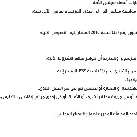
د موافقة مجلس الوزراء، أصدرنا المرسوم بقانون الآتي نصه:
 بمرسوم، ويشترط أن تتوافر فيهم الشروط الآتية:
، أو في جريمة مخلة بالشرف أو الأمانة، أو في إحدى جرائم الإفلاس بالتدليس، أ
ُحدد المكافأة المقررة لهما ولأعضاء المجلس.