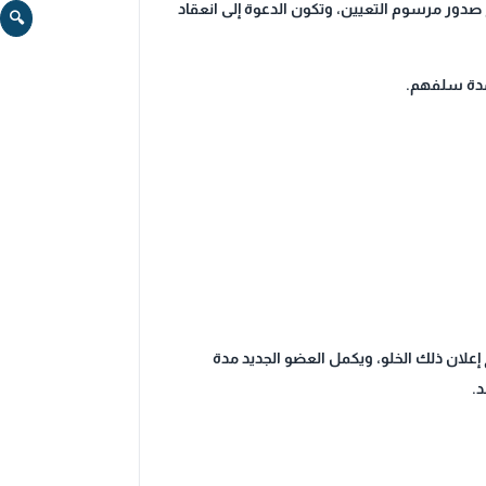
 صدور مرسوم التعيين، وتكون الدعوة إلى انعقاد
🔍
 مدة سلفهم.
إعلان ذلك الخلو، ويكمل العضو الجديد مدة
د.