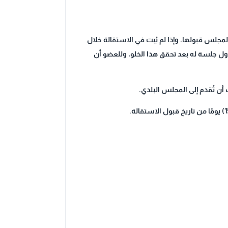
مجلس قبولها، وإذا لم يُبت في الاستقالة خلال
أول جلسة له بعد تحقق هذا الخلو، وللعضو أن
أن تُقدم إلى المجلس البلدي.