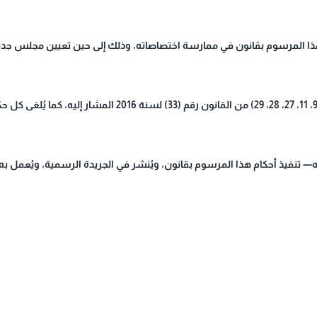
ذا المرسوم بقانون في ممارسة اختصاصاته، وذلك إلى حين تعيين مجلس جديد 
— تنفيذ أحكام هذا المرسوم بقانون، ويُنشر في الجريدة الرسمية، ويُعمل به