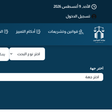
الأحد, 9 أغسطس 2026
تسجيل الدخول
قوانين وتشريعات
أحكام التمييز
الد
اختر جهة